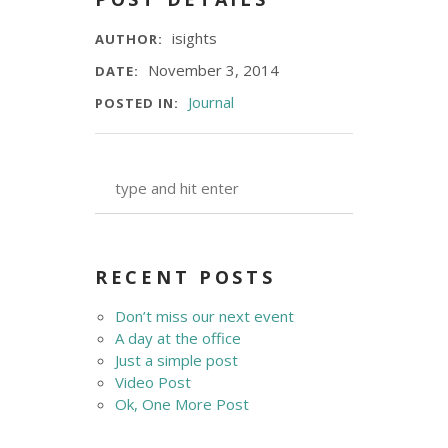
isights
AUTHOR:
November 3, 2014
DATE:
Journal
POSTED IN:
RECENT POSTS
Don’t miss our next event
A day at the office
Just a simple post
Video Post
Ok, One More Post