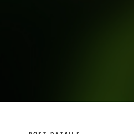
POST DETAILS