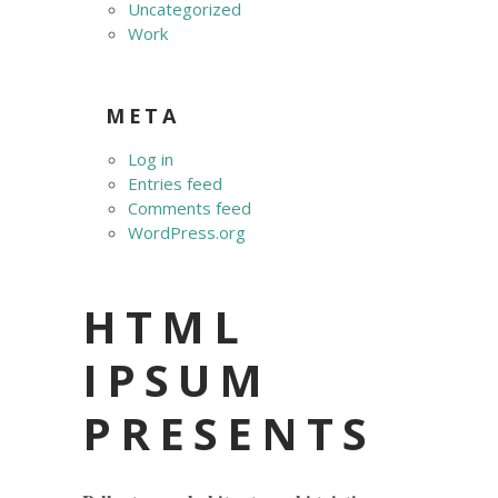
Uncategorized
Work
META
Log in
Entries feed
Comments feed
WordPress.org
HTML
IPSUM
PRESENTS